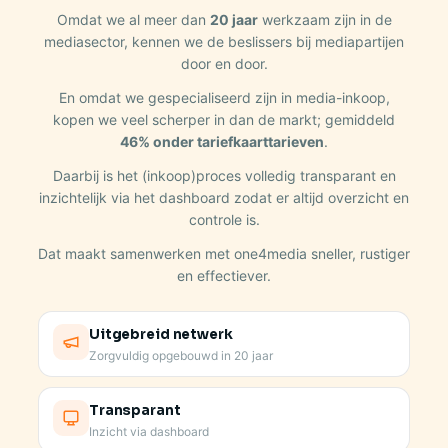
Omdat we al meer dan
20 jaar
werkzaam zijn in de
mediasector, kennen we de beslissers bij mediapartijen
door en door.
En omdat we gespecialiseerd zijn in media-inkoop,
kopen we veel scherper in dan de markt; gemiddeld
46% onder tariefkaarttarieven
.
Daarbij is het (inkoop)proces volledig transparant en
inzichtelijk via het dashboard zodat er altijd overzicht en
controle is.
Dat maakt samenwerken met one4media sneller, rustiger
en effectiever.
Uitgebreid netwerk
Zorgvuldig opgebouwd in 20 jaar
Transparant
Inzicht via dashboard