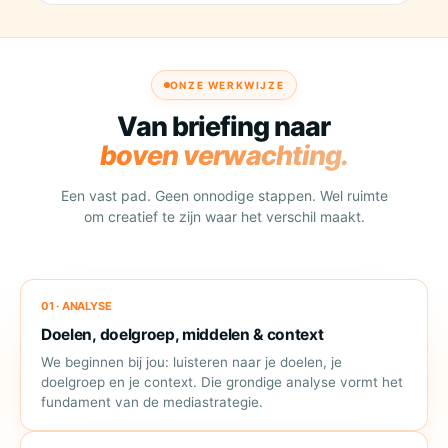
ONZE WERKWIJZE
Van briefing naar
boven verwachting.
Een vast pad. Geen onnodige stappen. Wel ruimte
om creatief te zijn waar het verschil maakt.
01 · ANALYSE
Doelen, doelgroep, middelen & context
We beginnen bij jou: luisteren naar je doelen, je
doelgroep en je context. Die grondige analyse vormt het
fundament van de mediastrategie.