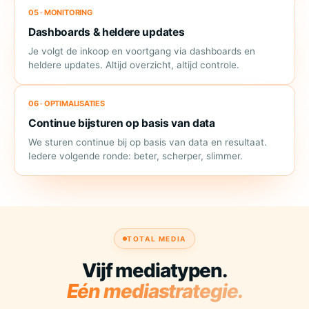
05 · MONITORING
Dashboards & heldere updates
Je volgt de inkoop en voortgang via dashboards en
heldere updates. Altijd overzicht, altijd controle.
06 · OPTIMALISATIES
Continue bijsturen op basis van data
We sturen continue bij op basis van data en resultaat.
Iedere volgende ronde: beter, scherper, slimmer.
TOTAL MEDIA
Vijf mediatypen.
Eén mediastrategie.