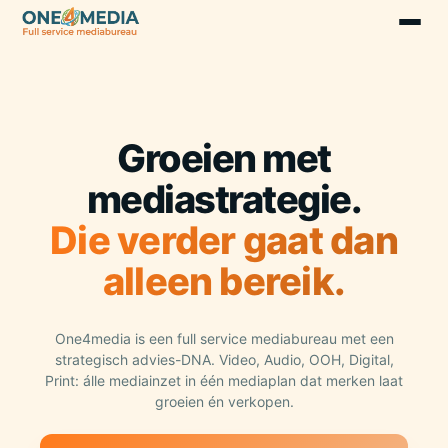
Groeien met
mediastrategie.
Die verder gaat dan
alleen bereik.
One4media is een full service mediabureau met een
strategisch advies-DNA. Video, Audio, OOH, Digital,
Print: álle mediainzet in één mediaplan dat merken laat
groeien én verkopen.