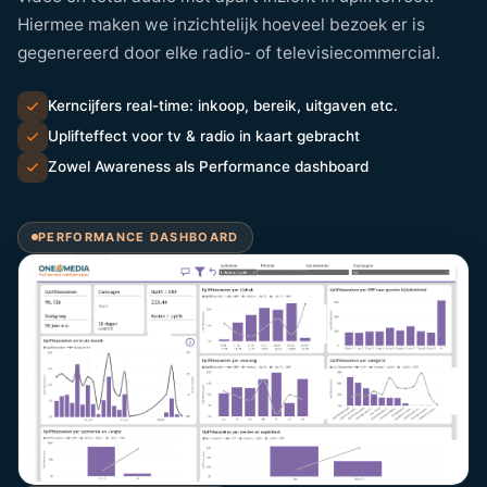
Hiermee maken we inzichtelijk hoeveel bezoek er is
gegenereerd door elke radio- of televisiecommercial.
Kerncijfers real-time: inkoop, bereik, uitgaven etc.
Uplifteffect voor tv & radio in kaart gebracht
Zowel Awareness als Performance dashboard
PERFORMANCE DASHBOARD