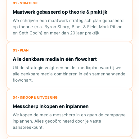
02 · STRATEGIE
Maatwerk gebaseerd op theorie & praktijk
We schrijven een maatwerk strategisch plan gebaseerd
op theorie (o.a. Byron Sharp, Binet & Field, Mark Ritson
en Seth Godin) en meer dan 20 jaar praktijk.
03 · PLAN
Alle denkbare media in één flowchart
Uit de strategie volgt een helder mediaplan waarbij we
alle denkbare media combineren in één samenhangende
flowchart.
04 · INKOOP & UITVOERING
Messcherp inkopen en inplannen
We kopen de media messcherp in en gaan de campagne
inplannen. Alles gecoördineerd door je vaste
aanspreekpunt.