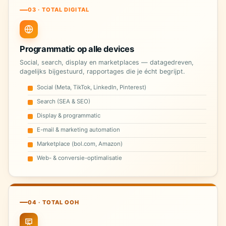
03 · TOTAL DIGITAL
Programmatic op alle devices
Social, search, display en marketplaces — datagedreven,
dagelijks bijgestuurd, rapportages die je écht begrijpt.
Social (Meta, TikTok, LinkedIn, Pinterest)
Search (SEA & SEO)
Display & programmatic
E-mail & marketing automation
Marketplace (bol.com, Amazon)
Web- & conversie-optimalisatie
04 · TOTAL OOH