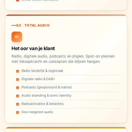
02 · TOTAL AUDIO
Het oor van je klant
Radio, digitale audio, podcasts en jingles. Spot-on plannen
met inkoopkracht en concepten die blijven hangen.
Radio landelijk & regionaal
Digitale radio & DAB+
Podcasts (gesponsord & native)
Audio branding & sonic identity
Radioactivaties & belacties
Geo-targeted audio