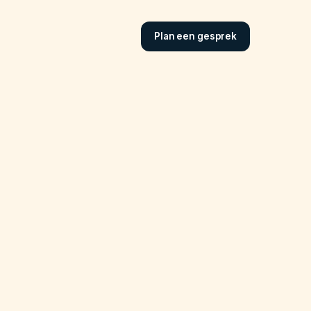
Plan een gesprek