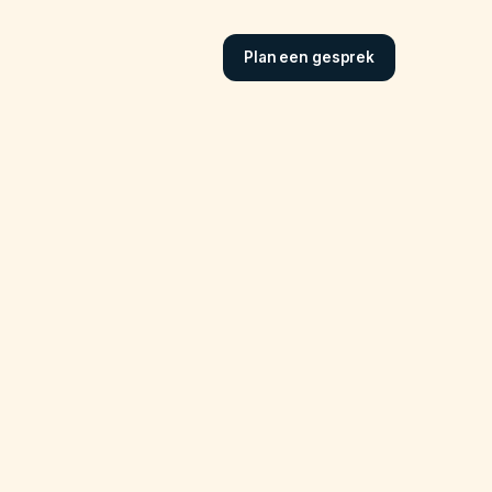
Plan een gesprek