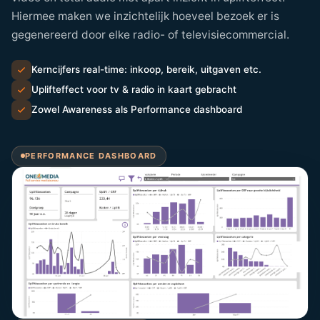
Hiermee maken we inzichtelijk hoeveel bezoek er is
gegenereerd door elke radio- of televisiecommercial.
Kerncijfers real-time: inkoop, bereik, uitgaven etc.
Uplifteffect voor tv & radio in kaart gebracht
Zowel Awareness als Performance dashboard
PERFORMANCE DASHBOARD