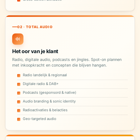
02 · TOTAL AUDIO
Het oor van je klant
Radio, digitale audio, podcasts en jingles. Spot-on plannen
met inkoopkracht en concepten die blijven hangen.
Radio landelijk & regionaal
Digitale radio & DAB+
Podcasts (gesponsord & native)
Audio branding & sonic identity
Radioactivaties & belacties
Geo-targeted audio