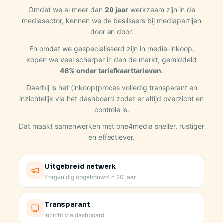
Omdat we al meer dan
20 jaar
werkzaam zijn in de
mediasector, kennen we de beslissers bij mediapartijen
door en door.
En omdat we gespecialiseerd zijn in media-inkoop,
kopen we veel scherper in dan de markt; gemiddeld
46% onder tariefkaarttarieven
.
Daarbij is het (inkoop)proces volledig transparant en
inzichtelijk via het dashboard zodat er altijd overzicht en
controle is.
Dat maakt samenwerken met one4media sneller, rustiger
en effectiever.
Uitgebreid netwerk
Zorgvuldig opgebouwd in 20 jaar
Transparant
Inzicht via dashboard