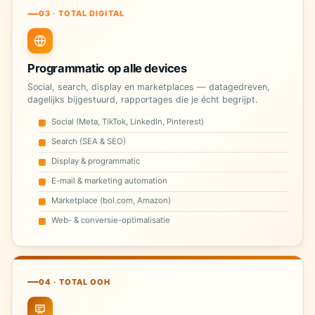
03 · TOTAL DIGITAL
Programmatic op alle devices
Social, search, display en marketplaces — datagedreven,
dagelijks bijgestuurd, rapportages die je écht begrijpt.
Social (Meta, TikTok, LinkedIn, Pinterest)
Search (SEA & SEO)
Display & programmatic
E-mail & marketing automation
Marketplace (bol.com, Amazon)
Web- & conversie-optimalisatie
04 · TOTAL OOH