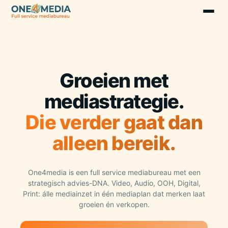
Groeien met
mediastrategie.
Die verder gaat dan
alleen bereik.
One4media is een full service mediabureau met een
strategisch advies-DNA. Video, Audio, OOH, Digital,
Print: álle mediainzet in één mediaplan dat merken laat
groeien én verkopen.