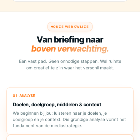
ONZE WERKWIJZE
Van briefing naar
boven verwachting.
Een vast pad. Geen onnodige stappen. Wel ruimte
om creatief te zijn waar het verschil maakt.
01 · ANALYSE
Doelen, doelgroep, middelen & context
We beginnen bij jou: luisteren naar je doelen, je
doelgroep en je context. Die grondige analyse vormt het
fundament van de mediastrategie.