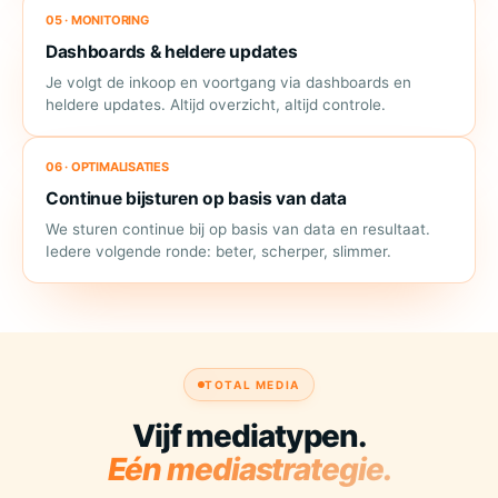
05 · MONITORING
Dashboards & heldere updates
Je volgt de inkoop en voortgang via dashboards en
heldere updates. Altijd overzicht, altijd controle.
06 · OPTIMALISATIES
Continue bijsturen op basis van data
We sturen continue bij op basis van data en resultaat.
Iedere volgende ronde: beter, scherper, slimmer.
TOTAL MEDIA
Vijf mediatypen.
Eén mediastrategie.