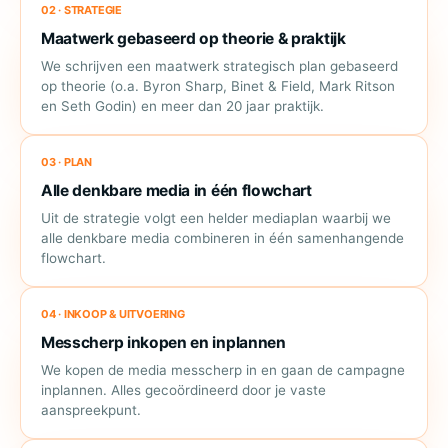
02 · STRATEGIE
Maatwerk gebaseerd op theorie & praktijk
We schrijven een maatwerk strategisch plan gebaseerd
op theorie (o.a. Byron Sharp, Binet & Field, Mark Ritson
en Seth Godin) en meer dan 20 jaar praktijk.
03 · PLAN
Alle denkbare media in één flowchart
Uit de strategie volgt een helder mediaplan waarbij we
alle denkbare media combineren in één samenhangende
flowchart.
04 · INKOOP & UITVOERING
Messcherp inkopen en inplannen
We kopen de media messcherp in en gaan de campagne
inplannen. Alles gecoördineerd door je vaste
aanspreekpunt.